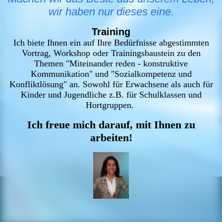
wir haben nur dieses eine.
Training
Ich biete Ihnen ein auf Ihre Bedürfnisse abgestimmten
Vortrag, Workshop oder Trainingsbaustein zu den
Themen "Miteinander reden - konstruktive
Kommunikation" und "Sozialkompetenz und
Konfliktlösung" an. Sowohl für Erwachsene als auch für
Kinder und Jugendliche z.B. für Schulklassen und
Hortgruppen.
Ich freue mich darauf, mit Ihnen zu
arbeiten!